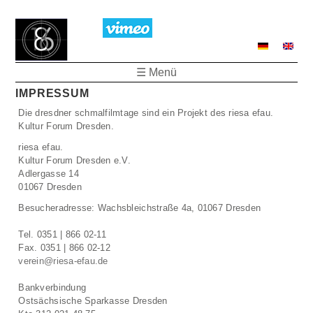
☰ Menü
IMPRESSUM
Die dresdner schmalfilmtage sind ein Projekt des riesa efau.
Kultur Forum Dresden.
riesa efau.
Kultur Forum Dresden e.V.
Adlergasse 14
01067 Dresden
Besucheradresse: Wachsbleichstraße 4a, 01067 Dresden
Tel. 0351 | 866 02-11
Fax. 0351 | 866 02-12
verein@riesa-efau.de
Bankverbindung
Ostsächsische Sparkasse Dresden