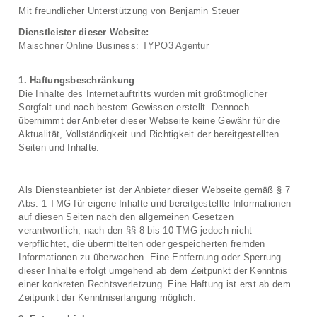
Mit freundlicher Unterstützung von Benjamin Steuer
Dienstleister dieser Website:
Maischner Online Business: TYPO3 Agentur
1. Haftungsbeschränkung
Die Inhalte des Internetauftritts wurden mit größtmöglicher
Sorgfalt und nach bestem Gewissen erstellt. Dennoch
übernimmt der Anbieter dieser Webseite keine Gewähr für die
Aktualität, Vollständigkeit und Richtigkeit der bereitgestellten
Seiten und Inhalte.
Als Diensteanbieter ist der Anbieter dieser Webseite gemäß § 7
Abs. 1 TMG für eigene Inhalte und bereitgestellte Informationen
auf diesen Seiten nach den allgemeinen Gesetzen
verantwortlich; nach den §§ 8 bis 10 TMG jedoch nicht
verpflichtet, die übermittelten oder gespeicherten fremden
Informationen zu überwachen. Eine Entfernung oder Sperrung
dieser Inhalte erfolgt umgehend ab dem Zeitpunkt der Kenntnis
einer konkreten Rechtsverletzung. Eine Haftung ist erst ab dem
Zeitpunkt der Kenntniserlangung möglich.