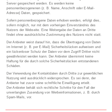
Server gespeichert werden. Es werden keine
personenbezogenenen (z. B. Name, Anschrift oder E-Mail-
Adresse) Daten, gespeichert.
Sofern personenbezogene Daten erhoben werden, erfolgt dies,
sofern möglich, nur mit dem vorherigen Einverständnis des
Nutzers der Webseite. Eine Weitergabe der Daten an Dritte
findet ohne ausdrückliche Zustimmung des Nutzers nicht statt.
Der Anbieter weist darauf hin, dass die Übertragung von Daten
im Internet (z. B. per E-Mail) Sicherheitslücken aufweisen und
ein lückenloser Schutz der Daten vor dem Zugriff Dritter nicht
gewährleistet werden kann. Der Anbieter übernimmt keine
Haftung für die durch solche Sicherheitslücken entstandenen
Schäden.
Der Verwendung der Kontaktdaten durch Dritte zur gewerblichen
Nutzung wird ausdrücklich widersprochen. Es sei denn, der
Anbieter hat zuvor seine schriftliche Einwilligung erteilt.
Der Anbieter behält sich rechtliche Schritte für den Fall der
unverlangten Zusendung von Werbeinformationen, z. B. durch
Spam-Mails, vor.