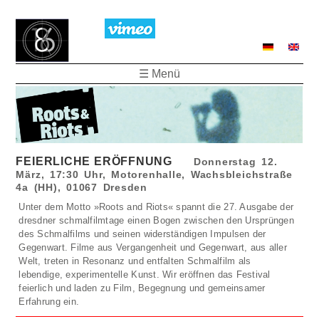
☰ Menü
FEIERLICHE ERÖFFNUNG
Donnerstag 12.
März, 17:30 Uhr, Motorenhalle, Wachsbleichstraße
4a (HH), 01067 Dresden
Unter dem Motto »Roots and Riots« spannt die 27. Ausgabe der
dresdner schmalfilmtage einen Bogen zwischen den Ursprüngen
des Schmalfilms und seinen widerständigen Impulsen der
Gegenwart. Filme aus Vergangenheit und Gegenwart, aus aller
Welt, treten in Resonanz und entfalten Schmalfilm als
lebendige, experimentelle Kunst. Wir eröffnen das Festival
feierlich und laden zu Film, Begegnung und gemeinsamer
Erfahrung ein.