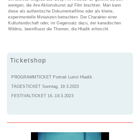
wenigen, die ihre Aktionskunst auf Film brachten. Man kann
diese als authentische Dokumentarfilme oder als kleine,
experimentelle Miniaturen betrachten. Der Charakter einer
Kulturlandschaft oder, im Gegensatz dazu, der kanadischen
Wildnis, beeinflusst die Themen, die Hladík erforscht.
Ticketshop
PROGRAMMTICKET Portrait Lumír Hladík
TAGESTICKET Sonntag, 19.3.2023
FESTIVALTICKET 16.-19.3.2023