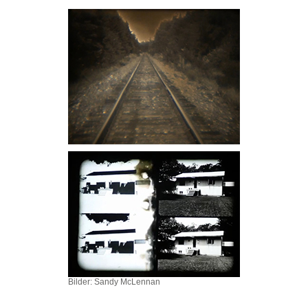
Bilder: Sandy McLennan