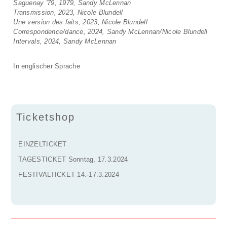
Saguenay '79, 1979, Sandy McLennan
Transmission, 2023, Nicole Blundell
Une version des faits, 2023, Nicole Blundell
Correspondence/dance, 2024, Sandy McLennan/Nicole Blundell
Intervals, 2024, Sandy McLennan
In englischer Sprache
Ticketshop
EINZELTICKET
TAGESTICKET Sonntag, 17.3.2024
FESTIVALTICKET 14.-17.3.2024